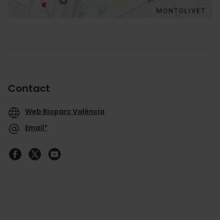
Contact
Web Bioparc València
Email*