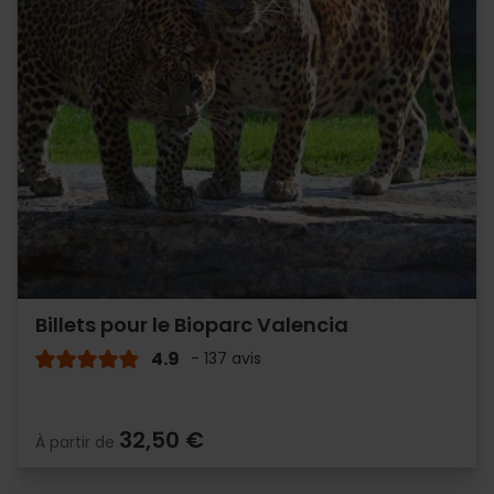
Billets pour le Bioparc Valencia
4.9
- 137 avis
32,50 €
À partir de