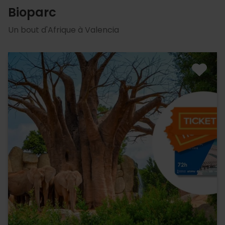
Bioparc
Un bout d'Afrique à Valencia