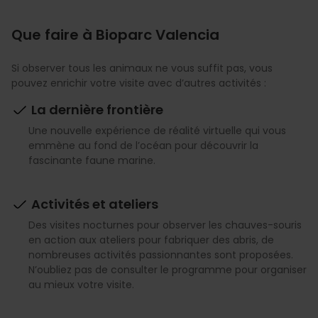
Que faire à Bioparc Valencia
Si observer tous les animaux ne vous suffit pas, vous
pouvez enrichir votre visite avec d’autres activités :
La dernière frontière
Une nouvelle expérience de réalité virtuelle qui vous
emmène au fond de l’océan pour découvrir la
fascinante faune marine.
Activités et ateliers
Des visites nocturnes pour observer les chauves-souris
en action aux ateliers pour fabriquer des abris, de
nombreuses activités passionnantes sont proposées.
N’oubliez pas de consulter le programme pour organiser
au mieux votre visite.