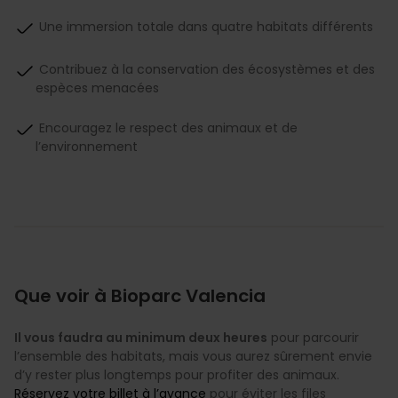
Une immersion totale dans quatre habitats différents
Contribuez à la conservation des écosystèmes et des
espèces menacées
Encouragez le respect des animaux et de
l’environnement
Que voir à Bioparc Valencia
Il vous faudra au minimum deux heures
pour parcourir
l’ensemble des habitats, mais vous aurez sûrement envie
d’y rester plus longtemps pour profiter des animaux.
Réservez votre billet à l’avance
pour éviter les files