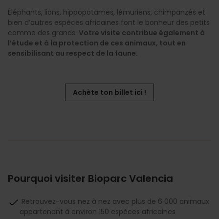
Éléphants, lions, hippopotames, lémuriens, chimpanzés et
bien d’autres espèces africaines font le bonheur des petits
comme des grands.
Votre visite contribue également à
l’étude et à la protection de ces animaux, tout en
sensibilisant au respect de la faune.
Achète ton billet ici !
Pourquoi visiter Bioparc Valencia
Retrouvez-vous nez à nez avec plus de 6 000 animaux
appartenant à environ 150 espèces africaines