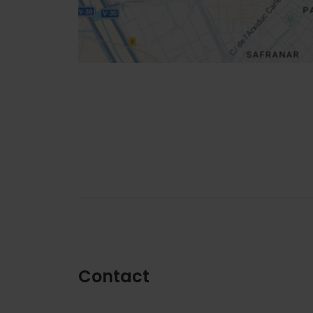
Contact