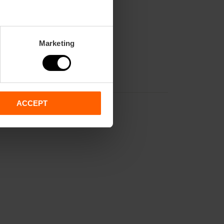
Marketing
ACCEPT