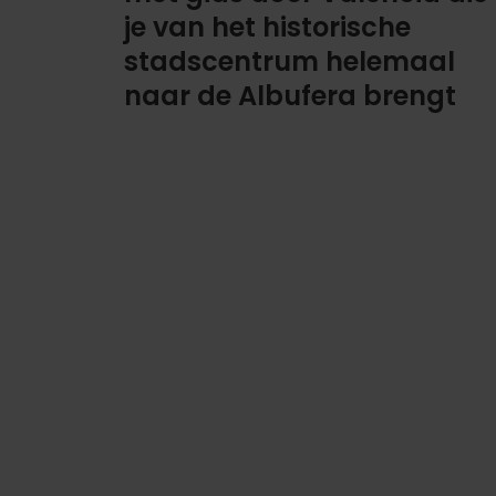
je van het historische
stadscentrum helemaal
naar de Albufera brengt