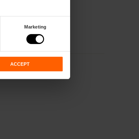
Marketing
ACCEPT