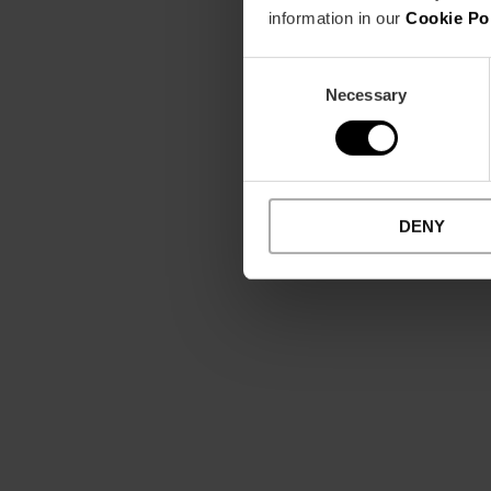
information in our
Cookie Po
Consent
Necessary
Selection
DENY