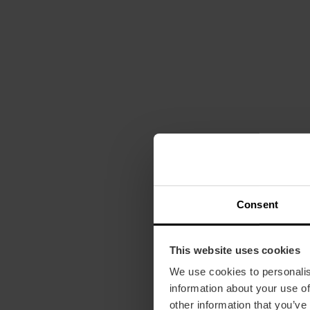
Consent
This website uses cookies
We use cookies to personalis
information about your use of
other information that you’ve