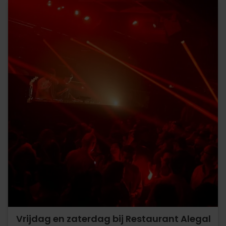
Vrijdag en zaterdag bij Restaurant Alegal