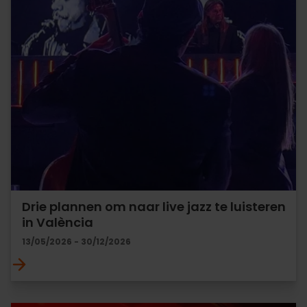
Drie plannen om naar live jazz te luisteren
in València
13/05/2026 - 30/12/2026