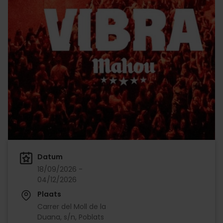
Datum
18/09/2026 -
04/12/2026
Plaats
Carrer del Moll de la
Duana, s/n, Poblats