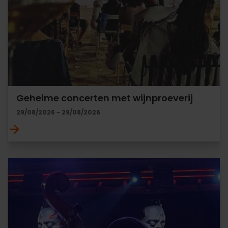
Geheime concerten met wijnproeverij
29/08/2026 - 29/08/2026