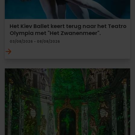
Het Kiev Ballet keert terug naar het Teatro
Olympia met "Het Zwanenmeer".
03/08/2026 - 08/08/2026