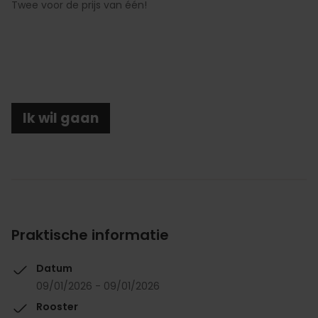
Twee voor de prijs van één!
Ik wil gaan
Praktische informatie
Datum
09/01/2026 - 09/01/2026
Rooster