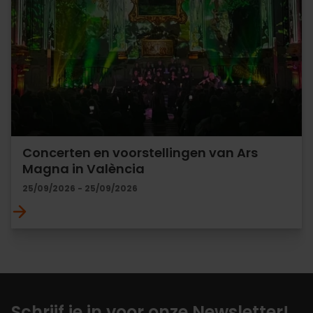
Concerten en voorstellingen van Ars
Magna in València
25/09/2026 - 25/09/2026
Schrijf je in voor onze Newsletter!