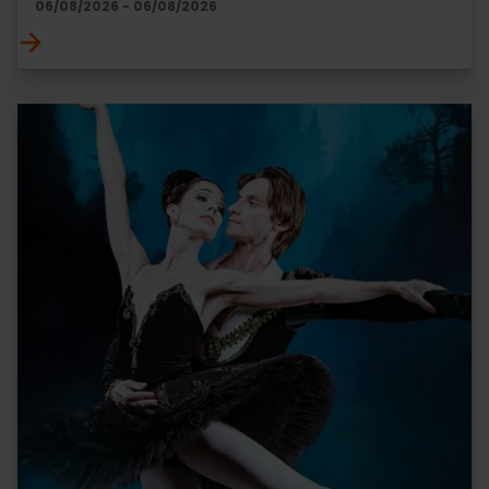
06/08/2026 - 06/08/2026