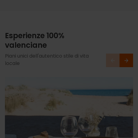
Esperienze 100%
valenciane
Piani unici dell'autentico stile di vita
locale