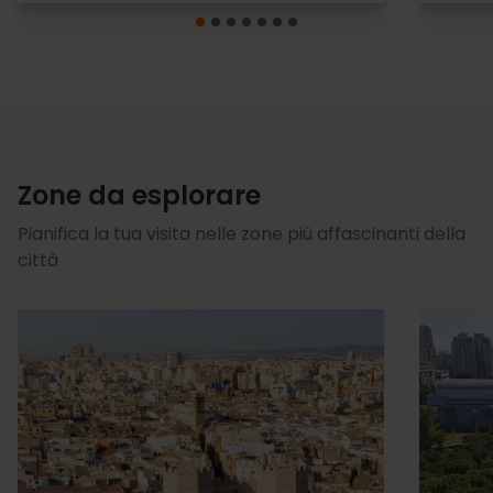
Zone da esplorare
Pianifica la tua visita nelle zone più affascinanti della
città