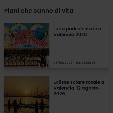
Piani che sanno di vita
Luna park d'estate a
Valencia 2026
23/06/2026 - 08/08/2026
Eclisse solare totale a
Valencia: 12 agosto
2026