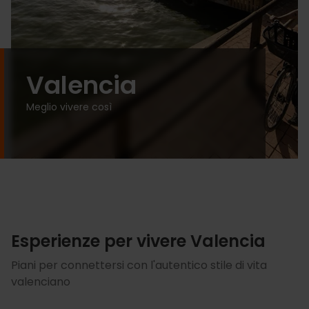
Valencia
Meglio vivere così
Esperienze per vivere Valencia
Piani per connettersi con l'autentico stile di vita
valenciano