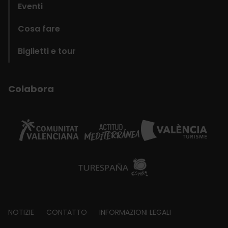
Eventi
Cosa fare
Biglietti e tour
Colabora
Footer
NOTIZIE
CONTATTO
INFORMAZIONI LEGALI