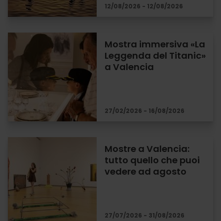
12/08/2026 - 12/08/2026
Mostra immersiva «La
Leggenda del Titanic»
a Valencia
27/02/2026 - 16/08/2026
Mostre a Valencia:
tutto quello che puoi
vedere ad agosto
27/07/2026 - 31/08/2026