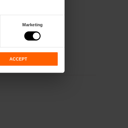
Marketing
ACCEPT