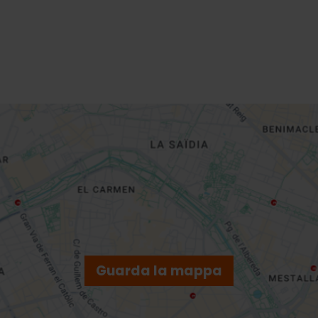
Guarda la mappa