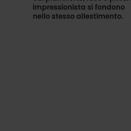
impressionista si fondono
nello stesso allestimento.