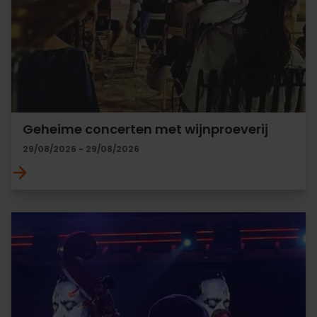
Geheime concerten met wijnproeverij
29/08/2026 - 29/08/2026