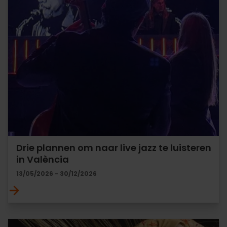
Drie plannen om naar live jazz te luisteren
in València
13/05/2026 - 30/12/2026