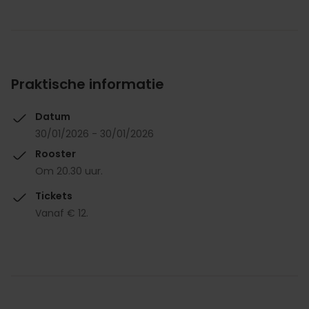
Praktische informatie
Datum
30/01/2026 - 30/01/2026
Rooster
Om 20.30 uur.
Tickets
Vanaf € 12.