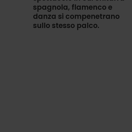
spagnola, flamenco e
danza si compenetrano
sullo stesso palco.