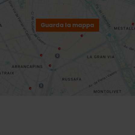
Guarda la mappa