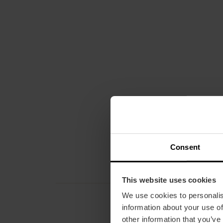
Consent
This website uses cookies
We use cookies to personalis
information about your use of
other information that you’ve