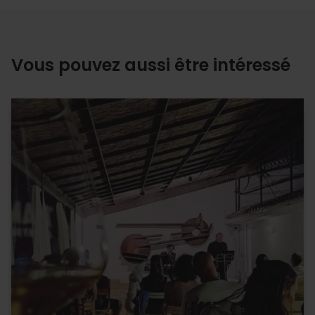
Vous pouvez aussi être intéressé