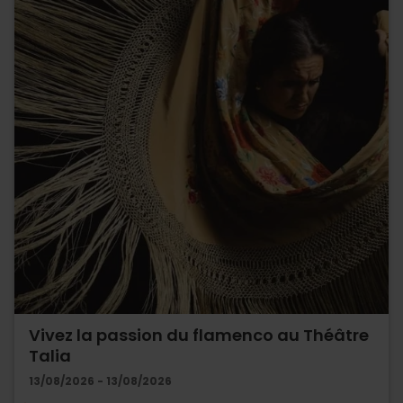
Vivez la passion du flamenco au Théâtre
Talia
13/08/2026 - 13/08/2026