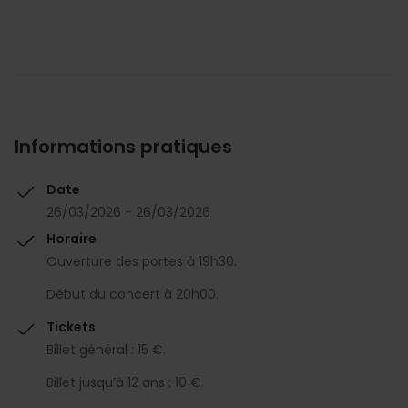
Informations pratiques
Date
26/03/2026 - 26/03/2026
Horaire
Ouverture des portes à 19h30.
Début du concert à 20h00.
Tickets
Billet général : 15 €.
Billet jusqu’à 12 ans : 10 €.