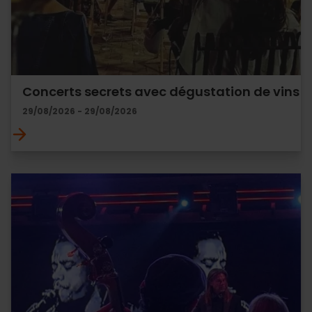
Concerts secrets avec dégustation de vins
29/08/2026 - 29/08/2026