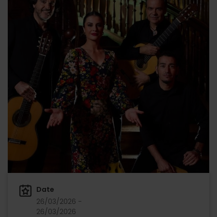
Date
26/03/2026 -
26/03/2026