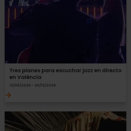
Tres planes para escuchar jazz en directo
en València
13/05/2026 - 30/12/2026