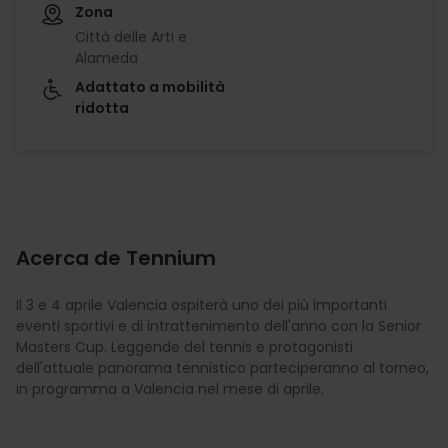
Zona
Città delle Arti e
Alameda
Adattato a mobilità
ridotta
Acerca de Tennium
Il 3 e 4 aprile Valencia ospiterà uno dei più importanti
eventi sportivi e di intrattenimento dell'anno con la Senior
Masters Cup. Leggende del tennis e protagonisti
dell'attuale panorama tennistico parteciperanno al torneo,
in programma a Valencia nel mese di aprile.