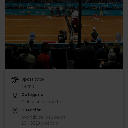
Sport type
Tennis
Categoria
Club e centri sportivi
Dirección
Avenida de les Balears,
29 46023 València