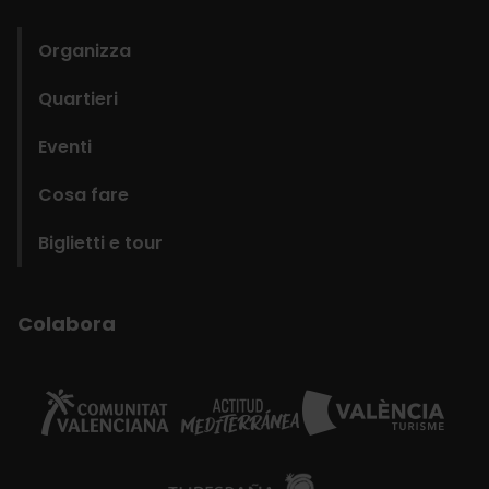
domains
Organizza
Quartieri
Eventi
Cosa fare
Biglietti e tour
Colabora