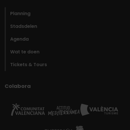
domains
Planning
Stadsdelen
Agenda
Wat te doen
Tickets & Tours
Colabora