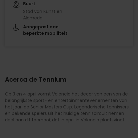
Buurt
Stad van Kunst en
Alameda
Aangepast aan
beperkte mobiliteit
Acerca de Tennium
Op 3 en 4 april vormt Valencia het decor van een van de
belangrijkste sport- en entertainmentevenementen van
het jaar: de Senior Masters Cup. Legendarische tennissers
en bekende spelers uit het huidige tenniscircuit nemen
deel aan dit toernooi, dat in april in Valencia plaatsvindt.