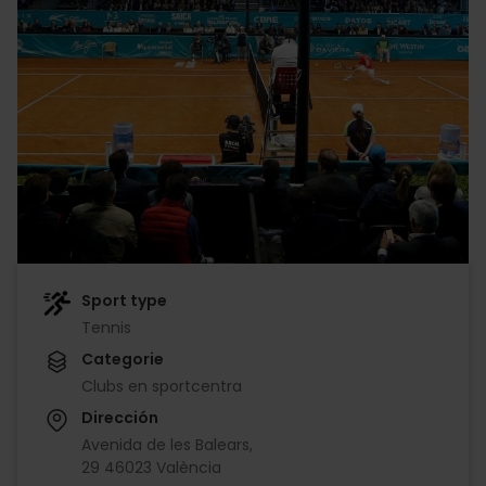
Sport type
Tennis
Categorie
Clubs en sportcentra
Dirección
Avenida de les Balears,
29 46023 València