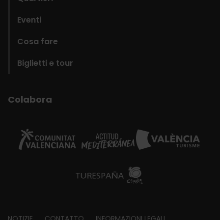
Eventi
Cosa fare
Biglietti e tour
Colabora
NOTIZIE
CONTATTO
INFORMAZIONI LEGALI