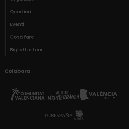
Quartieri
Eventi
Cosa fare
Biglietti e tour
Colabora