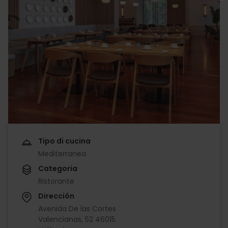
Tipo di cucina
Mediterranea
Categoria
Ristorante
Dirección
Avenida De las Cortes
Valencianas, 52 46015