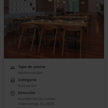
Type de cuisine
Méditerranéen
Catégorie
Restaurant
Dirección
Avenida De las Cortes
Valencianas, 52 46015