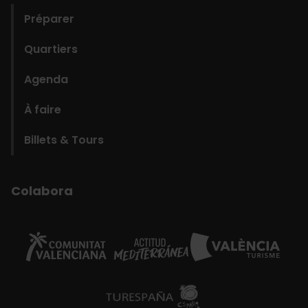
Préparer
Quartiers
Agenda
À faire
Billets & Tours
Colabora