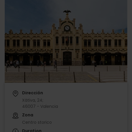
Dirección
Xàtiva, 24;
46007 - Valencia
Zona
Centro storico
Duration