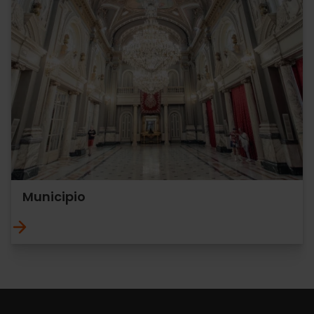
Municipio