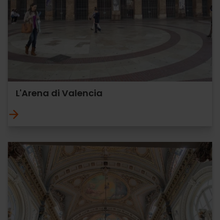
L'Arena di Valencia