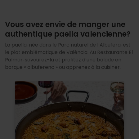
Vous avez envie de manger une
authentique paella valencienne?
La paella, née dans le Parc naturel de l’Albufera, est
le plat emblématique de València. Au Restaurante El
Palmar, savourez-la et profitez d’une balade en
barque « albuferenc » ou apprenez à la cuisiner.