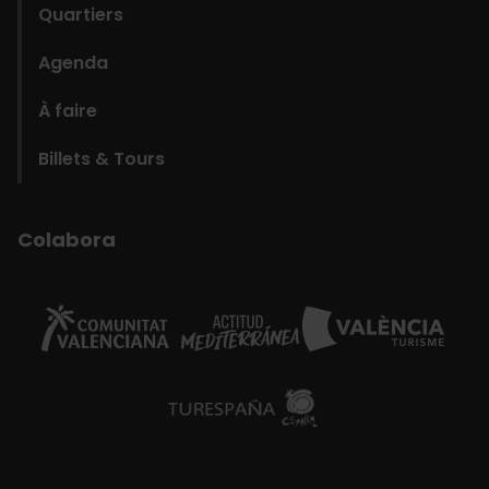
Quartiers
Agenda
À faire
Billets & Tours
Colabora