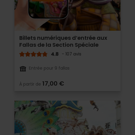
Billets numériques d’entrée aux
Fallas de la Section Spéciale
4.8
- 107 avis
Entrée pour 9 fallas
17,00 €
À partir de