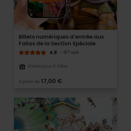
Billets numériques d’entrée aux
Fallas de la Section Spéciale
4.8
- 107 avis
Entrée pour 9 fallas
17,00 €
À partir de