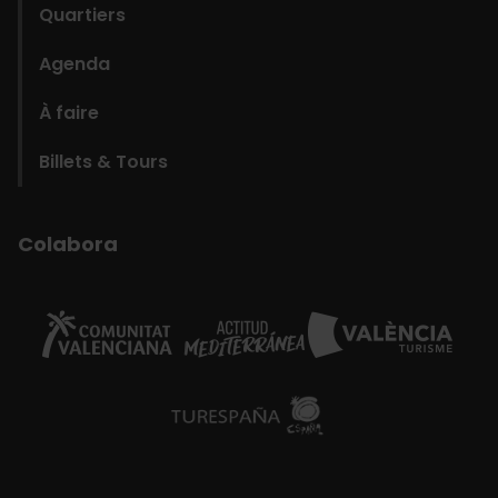
Quartiers
Agenda
À faire
Billets & Tours
Colabora