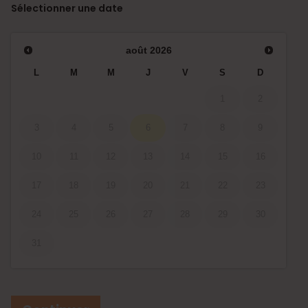
Sélectionner une date
août
2026
L
M
M
J
V
S
D
1
2
3
4
5
6
7
8
9
10
11
12
13
14
15
16
17
18
19
20
21
22
23
24
25
26
27
28
29
30
31