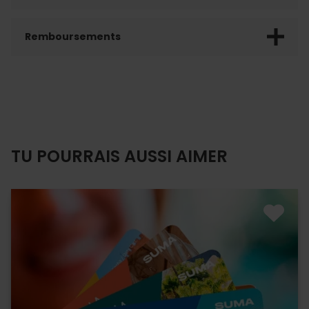
Remboursements
TU POURRAIS AUSSI AIMER