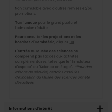
Non cumulable avec d'autres remises et/ou
promotions.
Tarif unique
pour le grand public et
l'admission réduite.
Pour consulter les projections et les
horaires d'Hemisfèric
, cliquez
ICI
.
L'entrée au Musée des sciences ne
comprend pas
l'accès aux activités
complémentaires, telles que le "Simulateur
d'espace" ou "Science on Stage".
*Pour des
raisons de sécurité, certains modules
d'exposition du Musée des sciences ont été
désactivés.
Informations d'intérêt