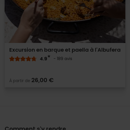
Excursion en barque et paella à l'Albufera
4.9
- 189 avis
26,00 €
À partir de
Comment s'y rendre