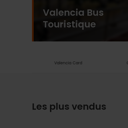
Valencia Bus
Touristique
Valencia Card
Les plus vendus