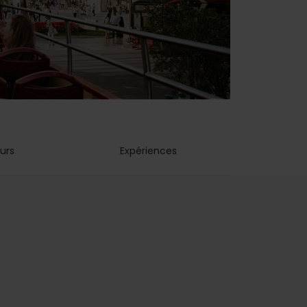
urs
Expériences