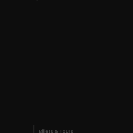
Billets & Tours