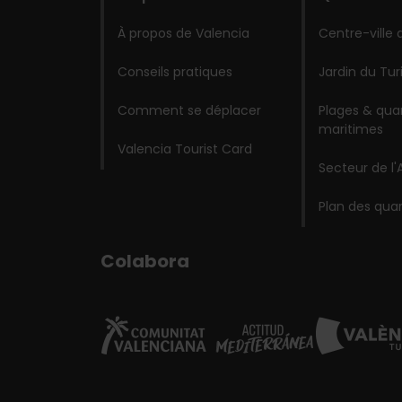
À propos de Valencia
Centre-ville 
Conseils pratiques
Jardin du Tur
Comment se déplacer
Plages & quar
maritimes
Valencia Tourist Card
Secteur de l'
Plan des quar
Colabora