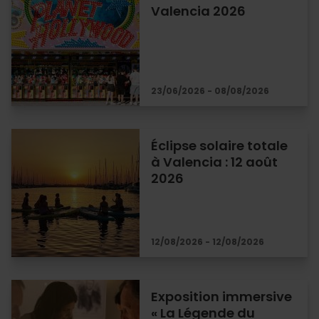
Valencia 2026
23/06/2026 - 08/08/2026
Éclipse solaire totale
à Valencia : 12 août
2026
12/08/2026 - 12/08/2026
Exposition immersive
« La Légende du