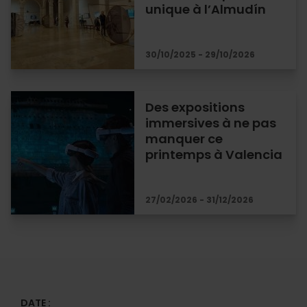
unique à l’Almudín
30/10/2025 - 29/10/2026
Des expositions
immersives à ne pas
manquer ce
printemps à Valencia
27/02/2026 - 31/12/2026
DATE :