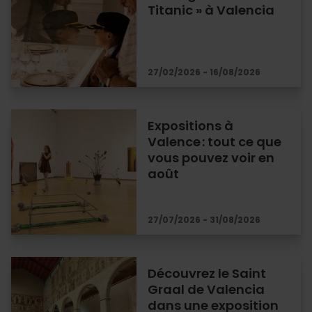
Titanic » à Valencia
27/02/2026 - 16/08/2026
Expositions à
Valence : tout ce que
vous pouvez voir en
août
27/07/2026 - 31/08/2026
Découvrez le Saint
Graal de Valencia
dans une exposition