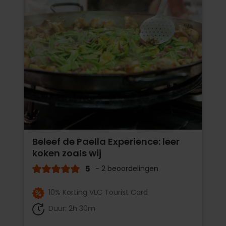
Beleef de Paella Experience: leer
koken zoals wij
5
- 2 beoordelingen
10% Korting VLC Tourist Card
Duur: 2h 30m