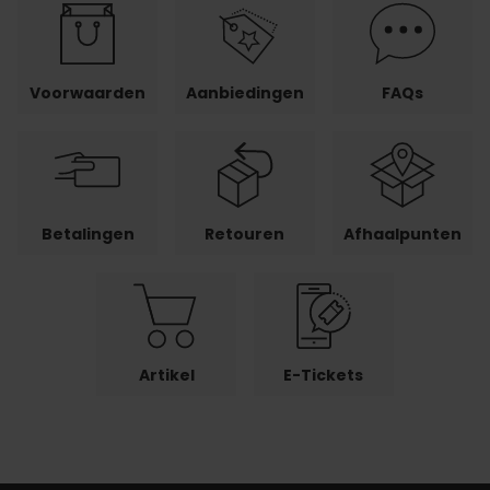
Voorwaarden
Aanbiedingen
FAQs
Betalingen
Retouren
Afhaalpunten
Artikel
E-Tickets