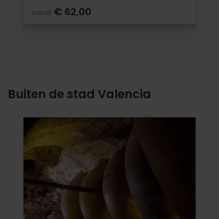
€ 62,00
Vanaf
Buiten de stad Valencia