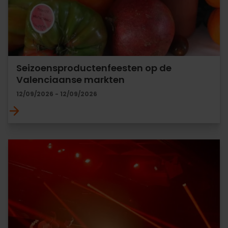
Seizoensproductenfeesten op de
Valenciaanse markten
12/09/2026 - 12/09/2026