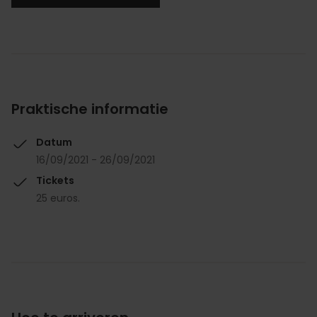
Praktische informatie
Datum
16/09/2021 - 26/09/2021
Tickets
25 euros.