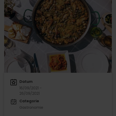
Datum
16/09/2021 -
26/09/2021
Categorie
Gastronomie