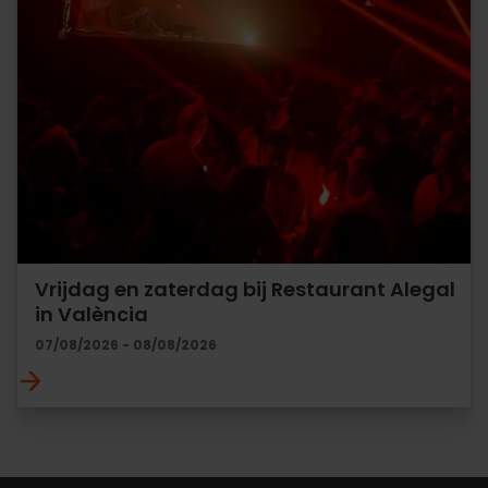
Vrijdag en zaterdag bij Restaurant Alegal
in València
07/08/2026 - 08/08/2026