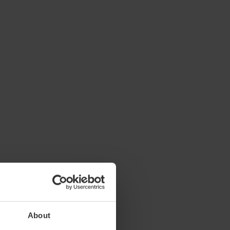
About