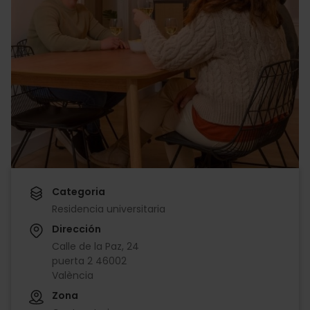
Categoria
Residencia universitaria
Dirección
Calle de la Paz, 24
puerta 2 46002
València
Zona