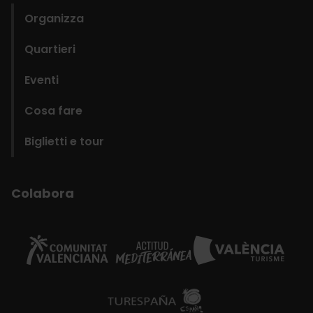
Organizza
Quartieri
Eventi
Cosa fare
Biglietti e tour
Colabora