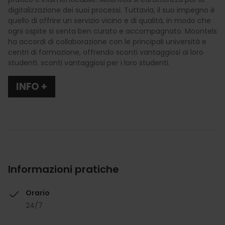
digitalizzazione dei suoi processi. Tuttavia, il suo impegno è
quello di offrire un servizio vicino e di qualità, in modo che
ogni ospite si senta ben curato e accompagnato. Moontels
ha accordi di collaborazione con le principali università e
centri di formazione, offrendo sconti vantaggiosi ai loro
studenti. sconti vantaggiosi per i loro studenti.
INFO +
Informazioni pratiche
Orario
24/7