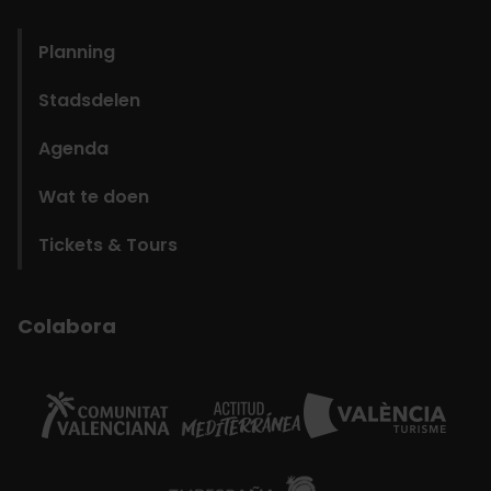
domains
Planning
Stadsdelen
Agenda
Wat te doen
Tickets & Tours
Colabora