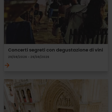
Concerti segreti con degustazione di vini
29/08/2026 - 29/08/2026