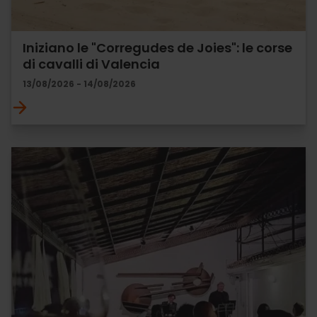
Iniziano le "Corregudes de Joies": le corse
di cavalli di Valencia
13/08/2026 - 14/08/2026