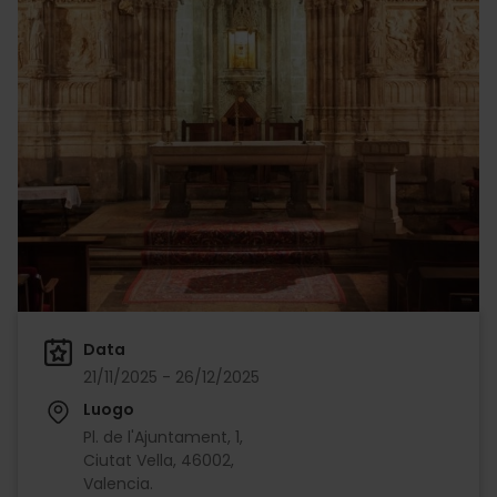
Data
21/11/2025 - 26/12/2025
Luogo
Pl. de l'Ajuntament, 1,
Ciutat Vella, 46002,
Valencia.