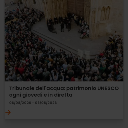
Tribunale dell'acqua: patrimonio UNESCO
ogni giovedì e in diretta
06/08/2026 - 06/08/2026