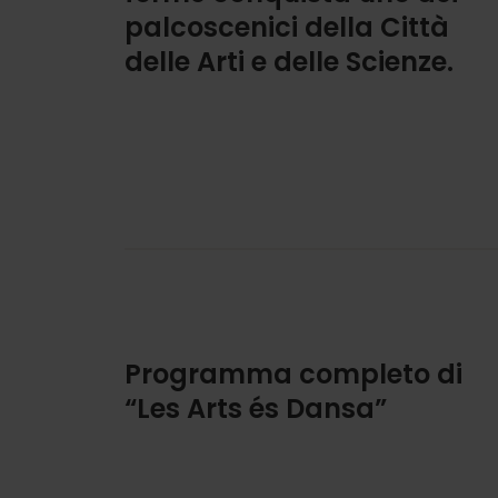
palcoscenici della Città
delle Arti e delle Scienze.
Programma completo di
“Les Arts és Dansa”