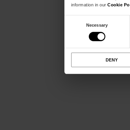
information in our
Cookie Po
Consent
Necessary
Selection
DENY