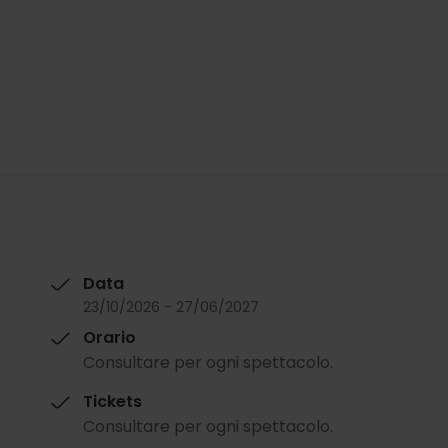
Data
23/10/2026 - 27/06/2027
Orario
Consultare per ogni spettacolo.
Tickets
Consultare per ogni spettacolo.