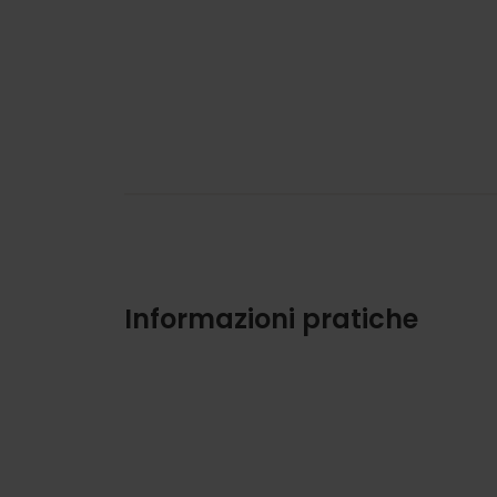
Informazioni pratiche