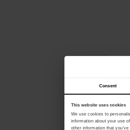
Consent
This website uses cookies
We use cookies to personalis
information about your use of
other information that you’ve