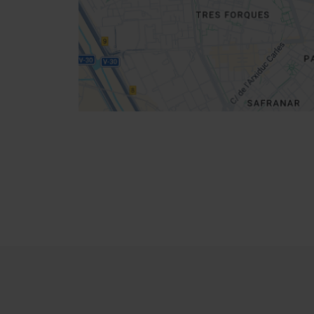
Indicazioni