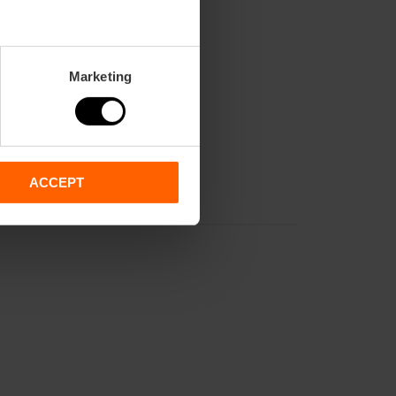
Marketing
ACCEPT