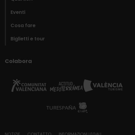
Eventi
Cosa fare
Biglietti e tour
Colabora
NOTIZIE
CONTATTO
INFORMAZIONI LEGALI