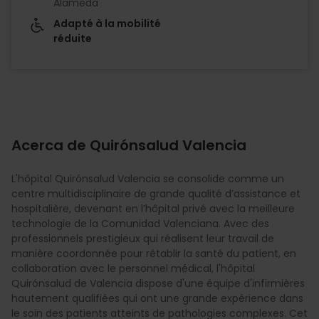
Alameda
Adapté à la mobilité
réduite
Acerca de Quirónsalud Valencia
L'hôpital Quirónsalud Valencia se consolide comme un
centre multidisciplinaire de grande qualité d’assistance et
hospitalière, devenant en l’hôpital privé avec la meilleure
technologie de la Comunidad Valenciana. Avec des
professionnels prestigieux qui réalisent leur travail de
manière coordonnée pour rétablir la santé du patient, en
collaboration avec le personnel médical, l'hôpital
Quirónsalud de Valencia dispose d'une équipe d'infirmières
hautement qualifiées qui ont une grande expérience dans
le soin des patients atteints de pathologies complexes. Cet