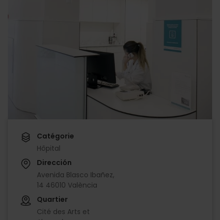
Catégorie
Hôpital
Dirección
Avenida Blasco Ibañez,
14 46010 València
Quartier
Cité des Arts et