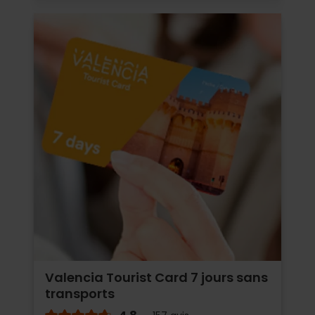
Valencia Tourist Card 7 jours sans
transports