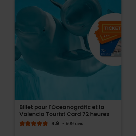
Billet pour l'Oceanogràfic et la
Valencia Tourist Card 72 heures
4.9
- 509 avis