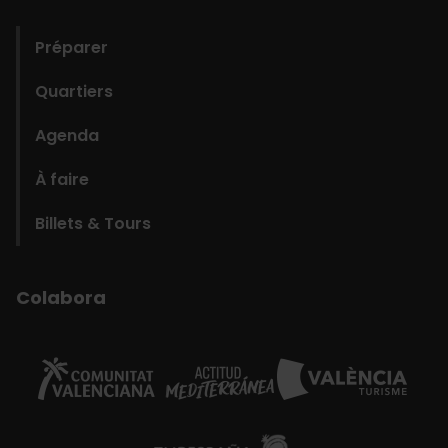
domains
Préparer
Quartiers
Agenda
À faire
Billets & Tours
Colabora