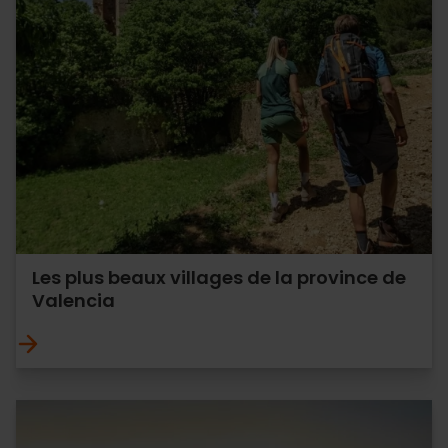
Les plus beaux villages de la province de
Valencia