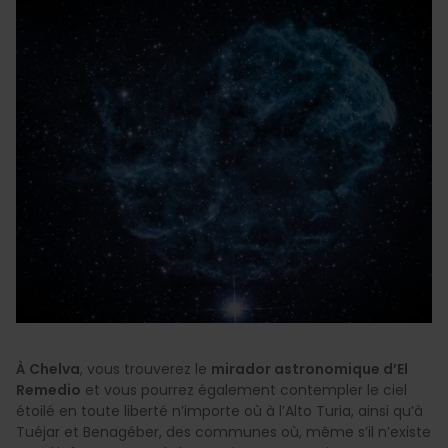
À Chelva
, vous trouverez le
mirador astronomique d’El
Remedio
et vous pourrez également contempler le ciel
étoilé en toute liberté n’importe où à l’Alto Turia, ainsi qu’à
Tuéjar et Benagéber, des communes où, même s’il n’existe