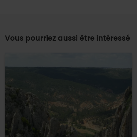
Vous pourriez aussi être intéressé