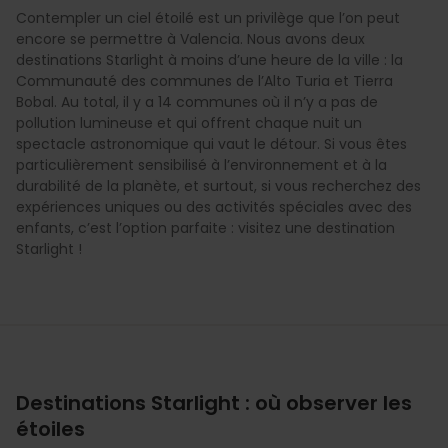
Contempler un ciel étoilé est un privilège que l’on peut
encore se permettre à Valencia. Nous avons deux
destinations Starlight à moins d’une heure de la ville : la
Communauté des communes de l’Alto Turia et Tierra
Bobal. Au total, il y a 14 communes où il n’y a pas de
pollution lumineuse et qui offrent chaque nuit un
spectacle astronomique qui vaut le détour. Si vous êtes
particulièrement sensibilisé à l’environnement et à la
durabilité de la planète, et surtout, si vous recherchez des
expériences uniques ou des activités spéciales avec des
enfants, c’est l’option parfaite : visitez une destination
Starlight !
Destinations Starlight : où observer les
étoiles