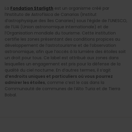
La
Fondation Starligth
est un organisme créé par
l’Instituto de Astrofísica de Canarias (Institut
d’astrophysique des îles Canaries) sous l’égide de l’UNESCO,
de l’UAI (Union astronomique internationale) et de
l’Organisation mondiale du tourisme. Cette institution
certifie les zones présentant des conditions propices au
développement de l’astrotourisme et de l’observation
astronomique, afin que l’accès à la lumière des étoiles soit
un droit pour tous. Ce label est attribué aux zones dans
lesquelles un engagement est pris pour la défense de la
qualité du ciel nocturne. En d’autres termes, il s’agit
d’endroits uniques et particuliers où vous pourrez
admirer les étoiles
, comme c’est le cas dans la
Communauté de communes de l’Alto Turia et de Tierra
Bobal.