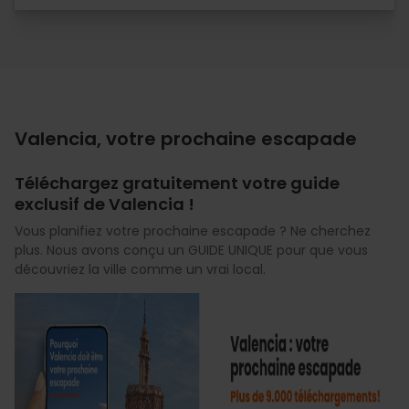
Valencia, votre prochaine escapade
Téléchargez gratuitement votre guide
exclusif de Valencia !
Vous planifiez votre prochaine escapade ? Ne cherchez
plus. Nous avons conçu un GUIDE UNIQUE pour que vous
découvriez la ville comme un vrai local.