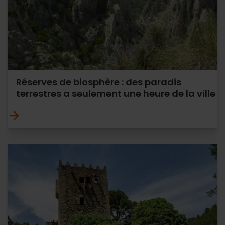
Réserves de biosphère : des paradis
terrestres a seulement une heure de la ville