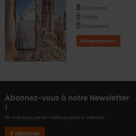
Abonnez-vous à notre Newsletter
!
Ne manquez pas les meilleurs plans à Valencia !
S'abonner