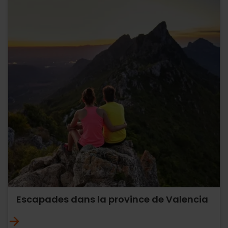
Escapades dans la province de Valencia