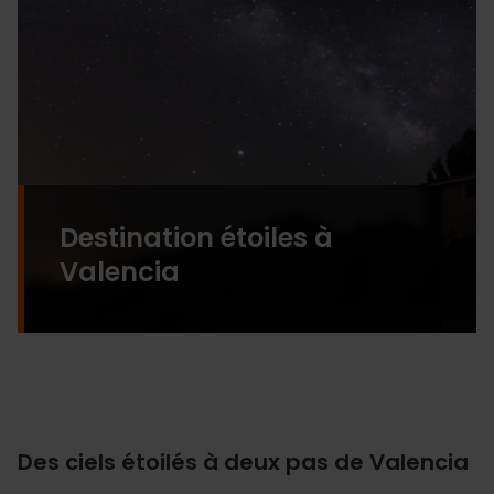
Destination étoiles à
Valencia
Des ciels étoilés à deux pas de Valencia