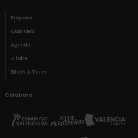
domains
Préparer
Quartiers
Agenda
À faire
Billets & Tours
Colabora