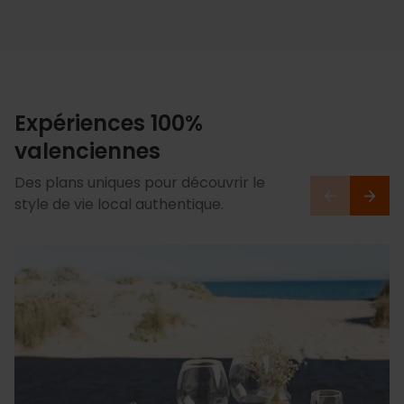
Expériences 100%
valenciennes
Des plans uniques pour découvrir le
style de vie local authentique.