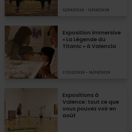
12/08/2026 - 12/08/2026
Exposition immersive
« La Légende du
Titanic » à Valencia
27/02/2026 - 16/08/2026
Expositions à
Valence : tout ce que
vous pouvez voir en
août