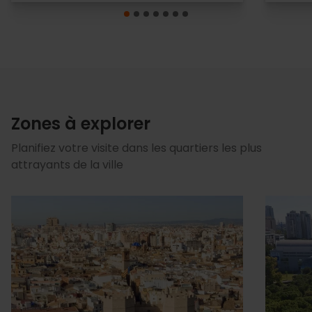
Zones à explorer
Planifiez votre visite dans les quartiers les plus
attrayants de la ville