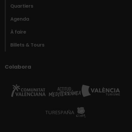
Quartiers
Agenda
À faire
Billets & Tours
Colabora