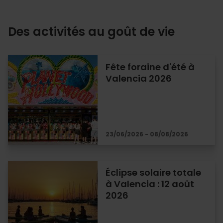
Des activités au goût de vie
Fête foraine d'été à
Valencia 2026
23/06/2026 - 08/08/2026
Éclipse solaire totale
à Valencia : 12 août
2026