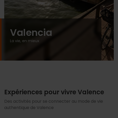
Valencia
La vie, en mieux
Expériences pour vivre Valence
Des activités pour se connecter au mode de vie
authentique de Valence