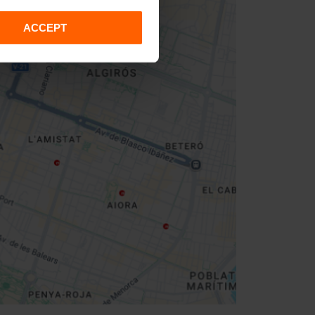
ACCEPT