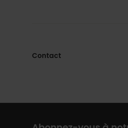
Contact
Abonnez-vous à notr