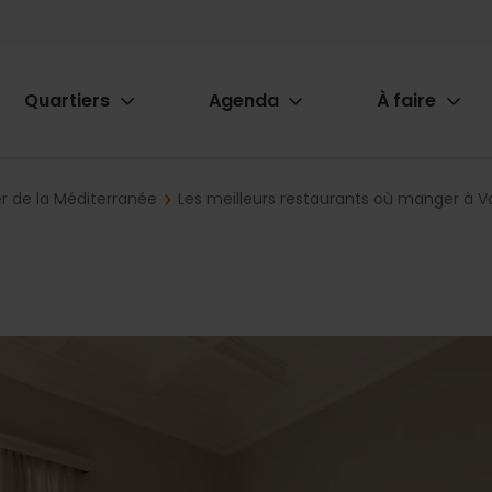
Quartiers
Agenda
À faire
ion
r de la Méditerranée
Les meilleurs restaurants où manger à V