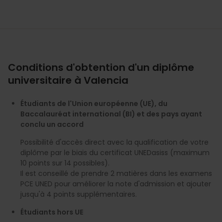
Conditions d'obtention d'un diplôme
universitaire à Valencia
Étudiants de l'Union européenne (UE), du
Baccalauréat international (BI) et des pays ayant
conclu un accord
Possibilité d'accès direct avec la qualification de votre
diplôme par le biais du certificat UNEDasiss (maximum
10 points sur 14 possibles).
Il est conseillé de prendre 2 matières dans les examens
PCE UNED pour améliorer la note d'admission et ajouter
jusqu'à 4 points supplémentaires.
Étudiants hors UE