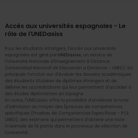
Accès aux universités espagnoles - Le
rôle de l'UNEDasiss
Pour les étudiants étrangers, l'accès aux universités
espagnoles est géré par
UNEDasiss
, un service de
l'Université Nationale d'Enseignement à Distance
(Universidad Nacional de Educación a Distancia - UNED). Sa
principale fonction est d'évaluer les dossiers académiques
des étudiants titulaires de diplômes étrangers et de
délivrer les accréditations qui leur permettent d'accéder à
des études diplômantes en Espagne.
En outre, l'UNEDasiss offre la possibilité d'améliorer la note
d'admission au moyen des Épreuves de compétences
spécifiques (Pruebas de Competencias Específicas - PCE
UNED), des examens qui permettent d'obtenir une note
maximale de 14 points dans le processus de sélection de
l'université.