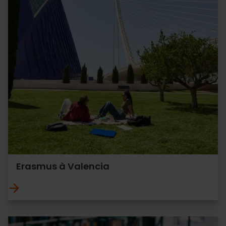
Erasmus à Valencia