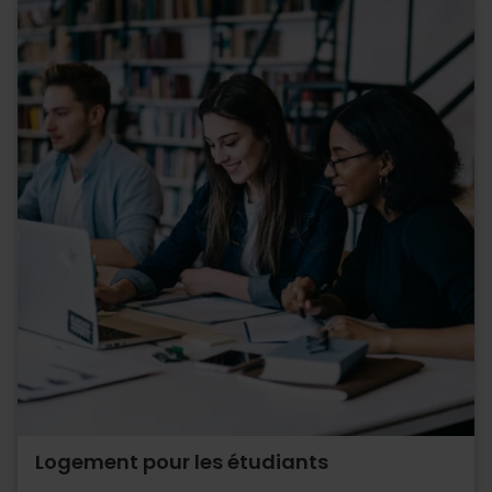
Logement pour les étudiants