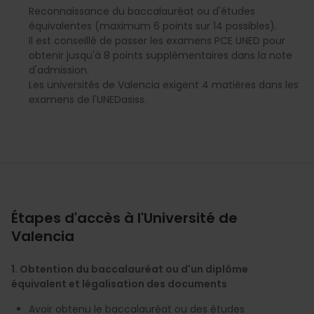
Reconnaissance du baccalauréat ou d'études
équivalentes (maximum 6 points sur 14 possibles).
Il est conseillé de passer les examens PCE UNED pour
obtenir jusqu'à 8 points supplémentaires dans la note
d'admission.
Les universités de Valencia exigent 4 matières dans les
examens de l'UNEDasiss.
Étapes d'accès à l'Université de
Valencia
1️. Obtention du baccalauréat ou d'un diplôme
équivalent et légalisation des documents
Avoir obtenu le baccalauréat ou des études