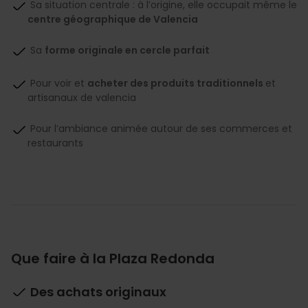
Sa situation centrale : à l’origine, elle occupait même le
centre géographique de Valencia
Sa
forme originale en cercle parfait
Pour voir et
acheter des produits traditionnels
et
artisanaux de valencia
Pour l’ambiance animée autour de ses commerces et
restaurants
Que faire à la Plaza Redonda
Des achats originaux