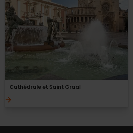
Cathédrale et Saint Graal