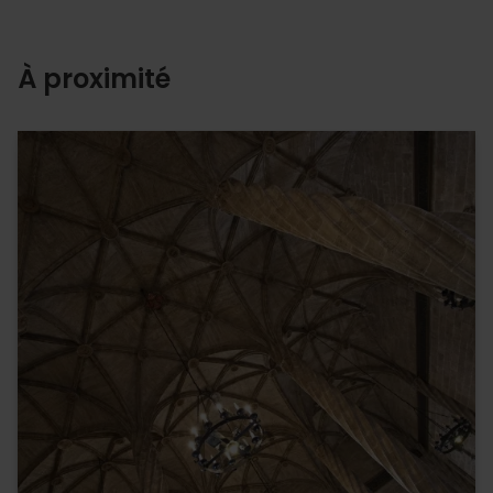
À proximité