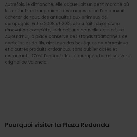
Autrefois, le dimanche, elle accueillait un petit marché où
les enfants échangeaient des images et où l’on pouvait
acheter de tout, des antiquités aux animaux de
compagnie. Entre 2008 et 2012, elle a fait l’objet d’une
rénovation complète, incluant une nouvelle couverture.
Aujourd’hui, la place conserve des stands traditionnels de
dentelles et de fils, ainsi que des boutiques de céramique
et d’autres produits artisanaux, sans oublier cafés et
restaurants. C’est l’endroit idéal pour rapporter un souvenir
original de Valencia.
Pourquoi visiter la Plaza Redonda