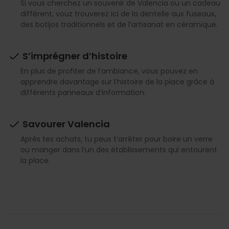
Si vous cherchez un souvenir de Valencia ou un cadeau
différent, vouz trouverez ici de la dentelle aux fuseaux,
des botijos traditionnels et de l’artisanat en céramique.
S’imprégner d’histoire
En plus de profiter de l’ambiance, vous pouvez en
apprendre davantage sur l’histoire de la place grâce à
différents panneaux d’information.
Savourer Valencia
Après tes achats, tu peux t’arrêter pour boire un verre
ou manger dans l’un des établissements qui entourent
la place.