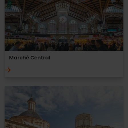
Marché Central