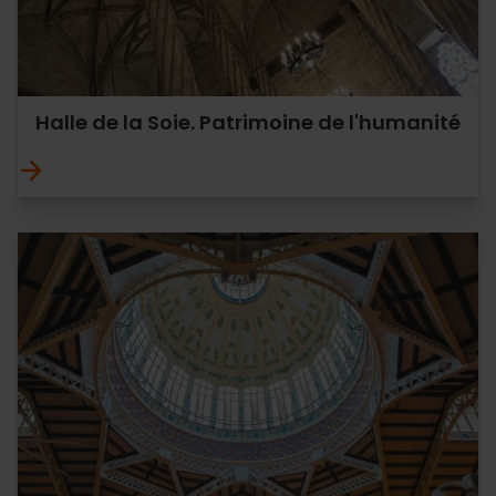
Halle de la Soie. Patrimoine de l'humanité