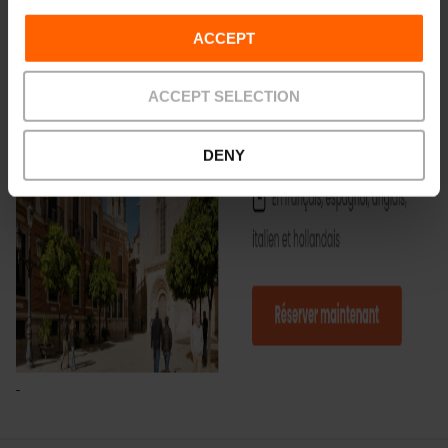
ACCEPT
ACCEPT SELECTION
DENY