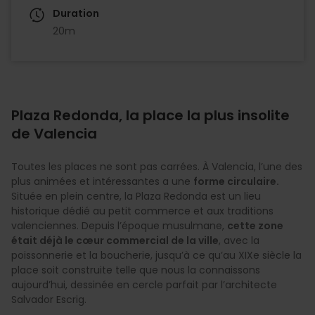
Duration
20m
Plaza Redonda, la place la plus insolite
de Valencia
Toutes les places ne sont pas carrées. À Valencia, l’une des
plus animées et intéressantes a une
forme circulaire.
Située en plein centre, la Plaza Redonda est un lieu
historique dédié au petit commerce et aux traditions
valenciennes. Depuis l’époque musulmane,
cette zone
était déjà le cœur commercial de la ville
, avec la
poissonnerie et la boucherie, jusqu’à ce qu’au XIXe siècle la
place soit construite telle que nous la connaissons
aujourd’hui, dessinée en cercle parfait par l’architecte
Salvador Escrig.