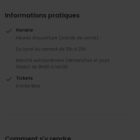
Informations pratiques
Horaire
Heures d’ouverture (stands de vente) :
Du lundi au samedi de 10h à 20h
Marché extraordinaire (dimanches et jours
fériés) de 8h00 à 14h00
Tickets
Entrée libre
Comment s'y rendre