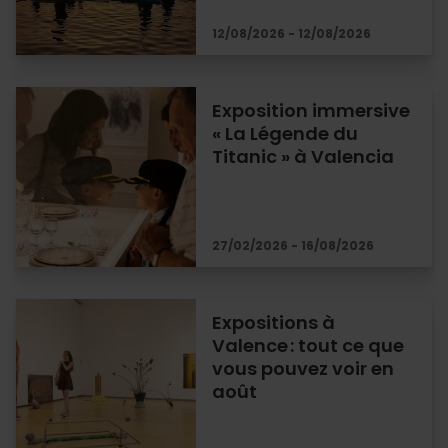
12/08/2026 - 12/08/2026
Exposition immersive
« La Légende du
Titanic » à Valencia
27/02/2026 - 16/08/2026
Expositions à
Valence : tout ce que
vous pouvez voir en
août