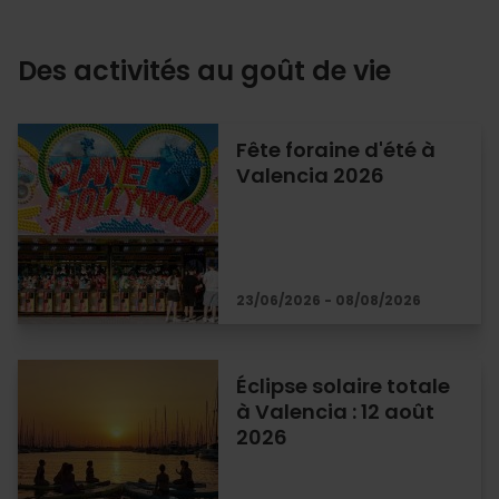
Des activités au goût de vie
Fête foraine d'été à
Valencia 2026
23/06/2026 - 08/08/2026
Éclipse solaire totale
à Valencia : 12 août
2026