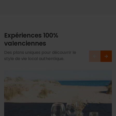
Expériences 100%
valenciennes
Des plans uniques pour découvrir le
style de vie local authentique.