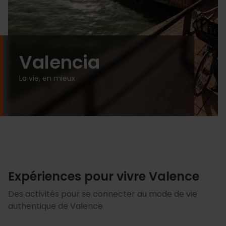
Valencia
La vie, en mieux
Expériences pour vivre Valence
Des activités pour se connecter au mode de vie
authentique de Valence