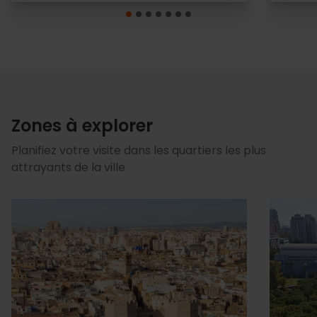
Zones à explorer
Planifiez votre visite dans les quartiers les plus
attrayants de la ville