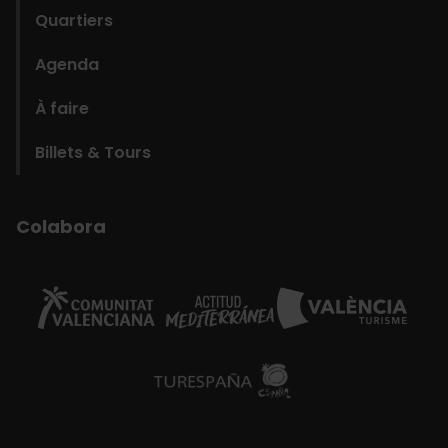
Quartiers
Agenda
À faire
Billets & Tours
Colabora