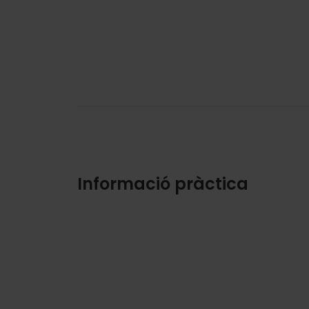
Informació pràctica