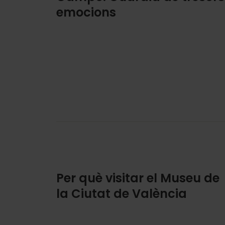
emocions
Per què visitar el Museu de
la Ciutat de València