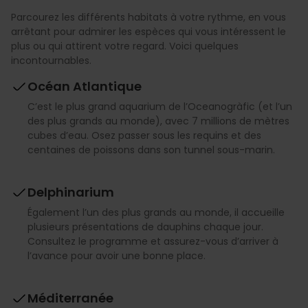
Parcourez les différents habitats à votre rythme, en vous
arrêtant pour admirer les espèces qui vous intéressent le
plus ou qui attirent votre regard. Voici quelques
incontournables.
Océan Atlantique
C’est le plus grand aquarium de l’Oceanogràfic (et l’un
des plus grands au monde), avec 7 millions de mètres
cubes d’eau. Osez passer sous les requins et des
centaines de poissons dans son tunnel sous-marin.
Delphinarium
Également l’un des plus grands au monde, il accueille
plusieurs présentations de dauphins chaque jour.
Consultez le programme et assurez-vous d’arriver à
l’avance pour avoir une bonne place.
Méditerranée