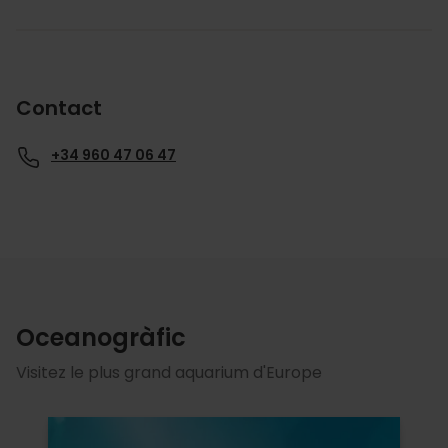
Contact
+34 960 47 06 47
Oceanogràfic
Visitez le plus grand aquarium d'Europe