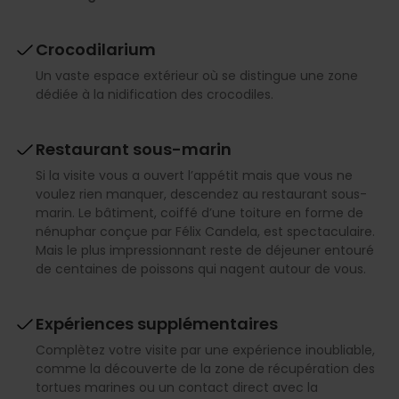
Crocodilarium
Un vaste espace extérieur où se distingue une zone
dédiée à la nidification des crocodiles.
Restaurant sous-marin
Si la visite vous a ouvert l’appétit mais que vous ne
voulez rien manquer, descendez au restaurant sous-
marin. Le bâtiment, coiffé d’une toiture en forme de
nénuphar conçue par Félix Candela, est spectaculaire.
Mais le plus impressionnant reste de déjeuner entouré
de centaines de poissons qui nagent autour de vous.
Expériences supplémentaires
Complètez votre visite par une expérience inoubliable,
comme la découverte de la zone de récupération des
tortues marines ou un contact direct avec la