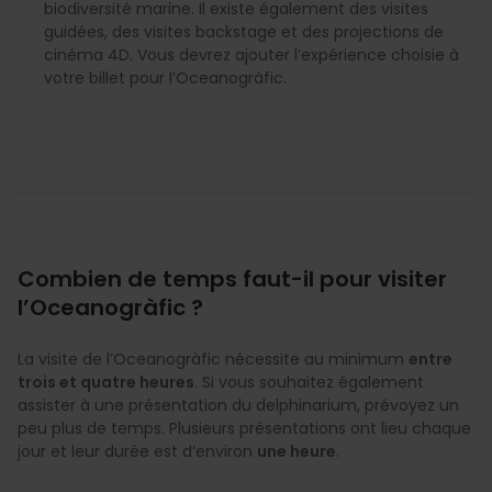
biodiversité marine. Il existe également des visites
guidées, des visites backstage et des projections de
cinéma 4D. Vous devrez ajouter l’expérience choisie à
votre billet pour l’Oceanogràfic.
Combien de temps faut-il pour visiter
l’Oceanogràfic ?
La visite de l’Oceanogràfic nécessite au minimum
entre
trois et quatre heures
. Si vous souhaitez également
assister à une présentation du delphinarium, prévoyez un
peu plus de temps. Plusieurs présentations ont lieu chaque
jour et leur durée est d’environ
une heure
.