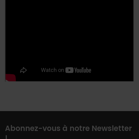
Abonnez-vous à notre Newsletter
!