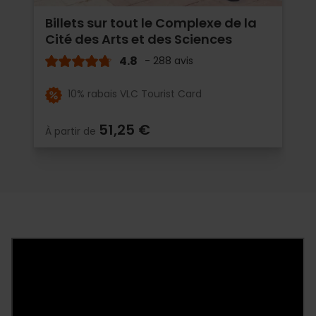
Billets sur tout le Complexe de la
Cité des Arts et des Sciences
4.8
- 288 avis
10% rabais VLC Tourist Card
51,25 €
À partir de