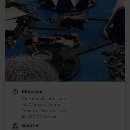
Dirección
Ciutat de les Arts i de
les Ciències, Carrer
Eduardo Primo Yúfera,
1B, 46013 Valencia
Quartier