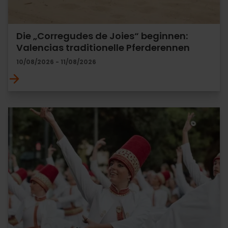
Die „Corregudes de Joies“ beginnen:
Valencias traditionelle Pferderennen
10/08/2026 - 11/08/2026