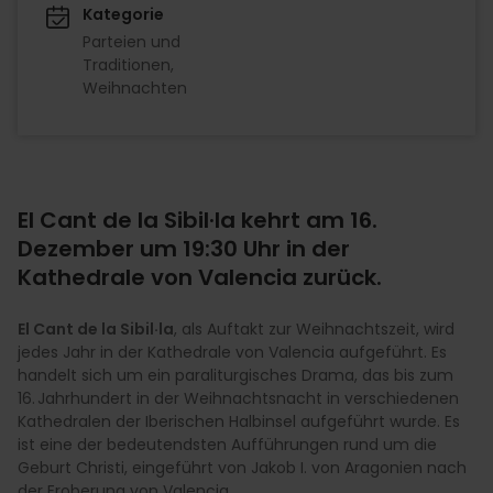
Kategorie
Parteien und
Traditionen
Weihnachten
El Cant de la Sibil·la kehrt am 16.
Dezember um 19:30 Uhr in der
Kathedrale von Valencia zurück.
El Cant de la Sibil·la
, als Auftakt zur Weihnachtszeit, wird
jedes Jahr in der Kathedrale von Valencia aufgeführt. Es
handelt sich um ein paraliturgisches Drama, das bis zum
16. Jahrhundert in der Weihnachtsnacht in verschiedenen
Kathedralen der Iberischen Halbinsel aufgeführt wurde. Es
ist eine der bedeutendsten Aufführungen rund um die
Geburt Christi, eingeführt von Jakob I. von Aragonien nach
der Eroberung von Valencia.