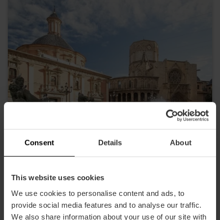
Consent
Details
About
This website uses cookies
We use cookies to personalise content and ads, to
provide social media features and to analyse our traffic.
Kathedrale und Heiliger Kelch
We also share information about your use of our site with