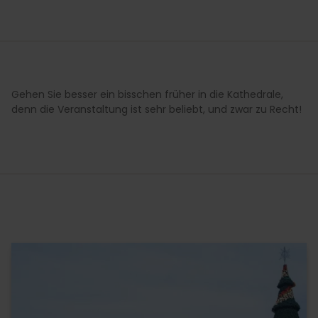
Gehen Sie besser ein bisschen früher in die Kathedrale,
denn die Veranstaltung ist sehr beliebt, und zwar zu Recht!