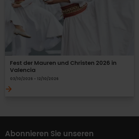
Fest der Mauren und Christen 2026 in
Valencia
03/10/2026 - 12/10/2026
Abonnieren Sie unseren