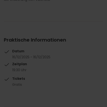
Praktische Informationen
Datum
16/12/2025 - 16/12/2025
Zeitplan
19:30 Uhr
Tickets
Gratis