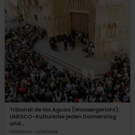
Tribunal de las Aguas (Wassergericht):
UNESCO-Kulturerbe jeden Donnerstag
und…
13/08/2026 - 13/08/2026