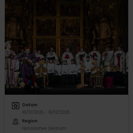
Datum
16/12/2025 - 16/12/2025
Region
Historisches Zentrum