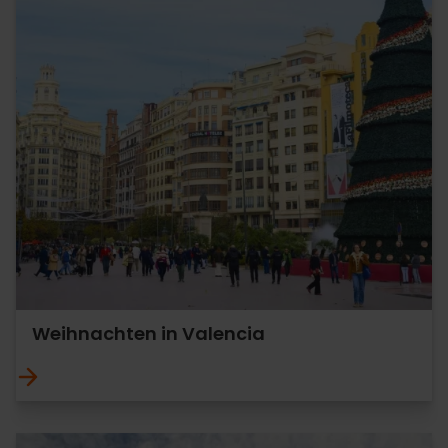
Weihnachten in Valencia