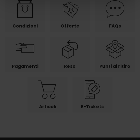
Condizioni
Offerte
FAQs
Pagamenti
Reso
Punti di ritiro
Articoli
E-Tickets