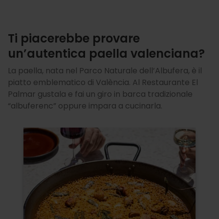
Ti piacerebbe provare
un’autentica paella valenciana?
La paella, nata nel Parco Naturale dell’Albufera, è il
piatto emblematico di València. Al Restaurante El
Palmar gustala e fai un giro in barca tradizionale
“albuferenc” oppure impara a cucinarla.