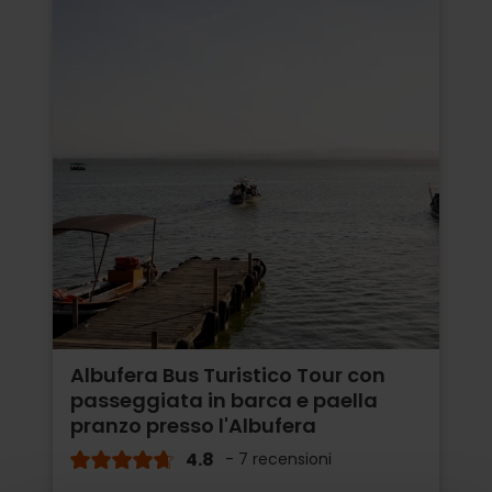
Albufera Bus Turistico Tour con
passeggiata in barca e paella
pranzo presso l'Albufera
4.8
- 7 recensioni