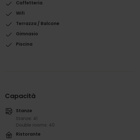
Caffetteria
Wifi
Terrazza / Balcone
Gimnasio
Piscina
Capacità
Stanze
Stanze: 41
Double rooms: 40
Ristorante