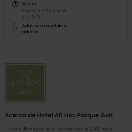
Orario
Check in
15:00
.
Check
out
13:00
.
Adattato a mobilità
ridotta
Imagen
Acerca de Hotel AD Hoc Parque Golf
Dispone di una piscina in un ambiente di 2.000 mq di