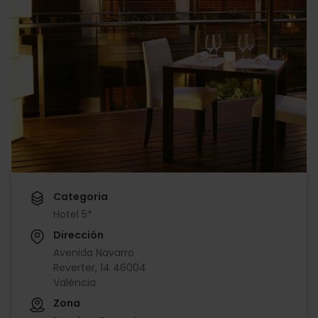
Categoria
Hotel 5*
Dirección
Avenida Navarro
Reverter, 14 46004
València
Zona