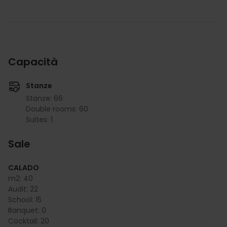
Capacità
Stanze
Stanze: 66
Double rooms: 60
Suites: 1
Sale
CALADO
m2:
40
Audit:
22
School:
15
Banquet:
0
Cocktail:
20