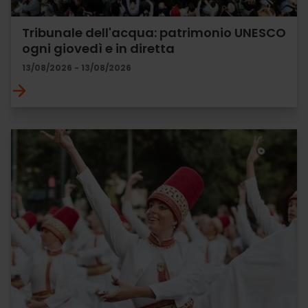
Tribunale dell'acqua: patrimonio UNESCO
ogni giovedì e in diretta
13/08/2026 - 13/08/2026