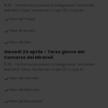
15:30 - Performance presso la Delegazione Territoriale
dell’ONCE (Gran Via Ramón i Cajal, 13) a cura di:
Altar del Tossal
Altar de Ruzafa
Altar del Pilar
Giovedì 24 aprile - Terzo giorno del
Concorso dei Miracoli
15:30 - Performance presso la Delegazione Territoriale
dell’ONCE (Gran Via Ramón i Cajal, 13) a cura di:
Altar del Carmen
Altar del Mercado
Altar del Mocadoret