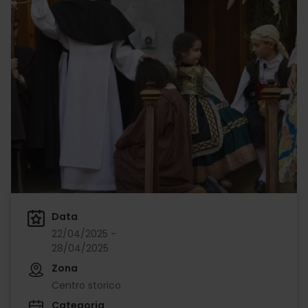
Data
22/04/2025 -
28/04/2025
Zona
Centro storico
Categoria