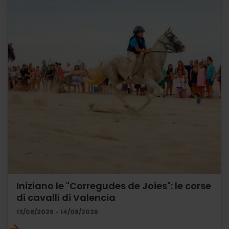
Iniziano le "Corregudes de Joies": le corse
di cavalli di Valencia
13/08/2026 - 14/08/2026