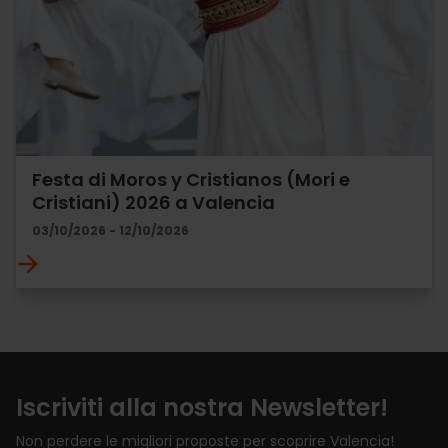
Festa di Moros y Cristianos (Mori e
Cristiani) 2026 a Valencia
03/10/2026 - 12/10/2026
Iscriviti alla nostra Newsletter!
Non perdere le migliori proposte per scoprire Valencia!