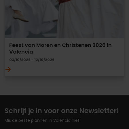
Feest van Moren en Christenen 2026 in
Valencia
03/10/2026 - 12/10/2026
Schrijf je in voor onze Newsletter!
Mis de beste plannen in Valencia niet!