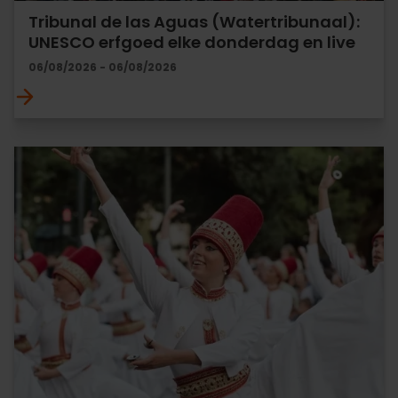
Tribunal de las Aguas (Watertribunaal):
UNESCO erfgoed elke donderdag en live
06/08/2026 - 06/08/2026