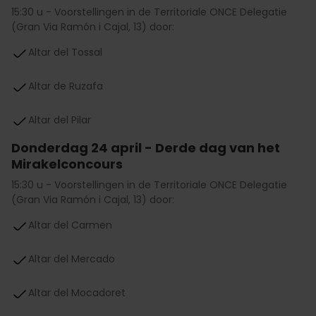
15:30 u - Voorstellingen in de Territoriale ONCE Delegatie
(Gran Via Ramón i Cajal, 13) door:
Altar del Tossal
Altar de Ruzafa
Altar del Pilar
Donderdag 24 april - Derde dag van het
Mirakelconcours
15:30 u - Voorstellingen in de Territoriale ONCE Delegatie
(Gran Via Ramón i Cajal, 13) door:
Altar del Carmen
Altar del Mercado
Altar del Mocadoret