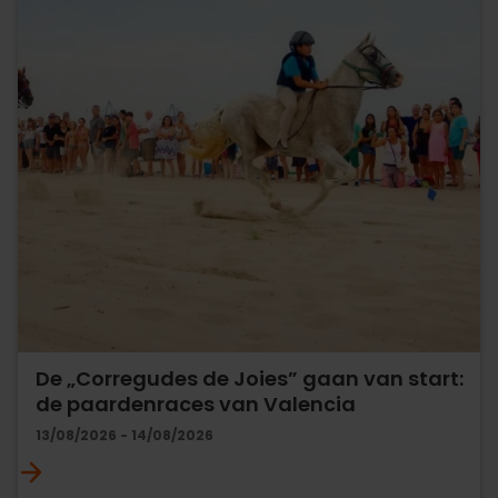
De „Corregudes de Joies” gaan van start:
de paardenraces van Valencia
13/08/2026 - 14/08/2026