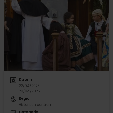
Datum
22/04/2025 -
28/04/2025
Regio
Historisch centrum
Categorie