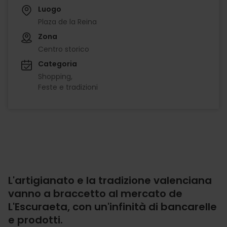
Luogo
Plaza de la Reina
Zona
Centro storico
Categoria
Shopping
Feste e tradizioni
L'artigianato e la tradizione valenciana
vanno a braccetto al mercato de
L'Escuraeta, con un'infinità di bancarelle
e prodotti.