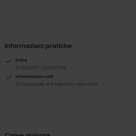
Informazioni pratiche
Data
11/05/2025 - 22/06/2025
Informazioni utili
26 bancarelle di artigianato valenciano.
Come arrivare