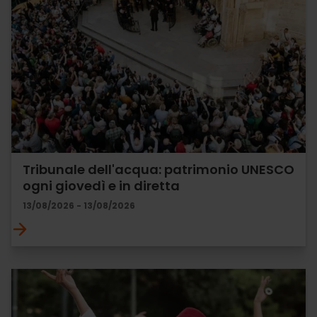
Tribunale dell'acqua: patrimonio UNESCO
ogni giovedì e in diretta
13/08/2026 - 13/08/2026