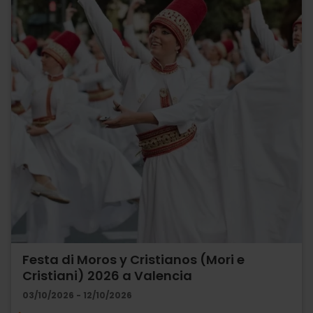
Festa di Moros y Cristianos (Mori e
Cristiani) 2026 a Valencia
03/10/2026 - 12/10/2026