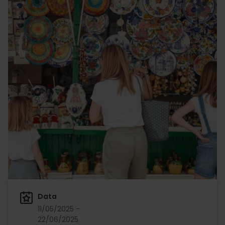
Data
11/05/2025 -
22/06/2025