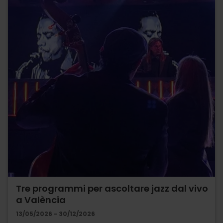
Tre programmi per ascoltare jazz dal vivo
a València
13/05/2026 - 30/12/2026