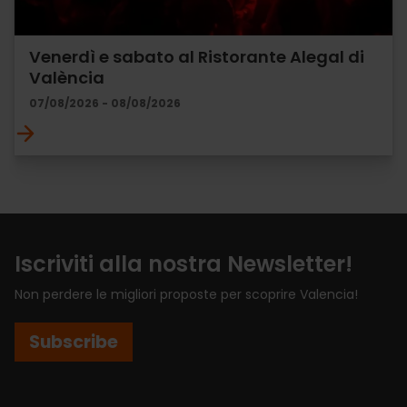
Venerdì e sabato al Ristorante Alegal di
València
07/08/2026 - 08/08/2026
Iscriviti alla nostra Newsletter!
Non perdere le migliori proposte per scoprire Valencia!
Subscribe