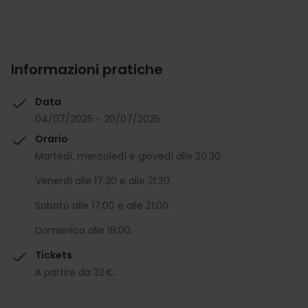
Informazioni pratiche
Data
04/07/2025 - 20/07/2025
Orario
Martedì, mercoledì e giovedì alle 20:30.
Venerdì alle 17:30 e alle 21:30.
Sabato alle 17:00 e alle 21:00.
Domenica alle 18:00.
Tickets
A partire da 32 €.