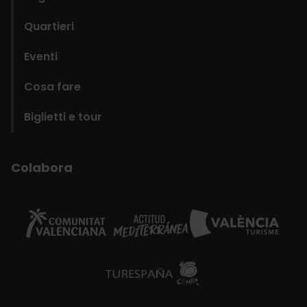
Quartieri
Eventi
Cosa fare
Biglietti e tour
Colabora